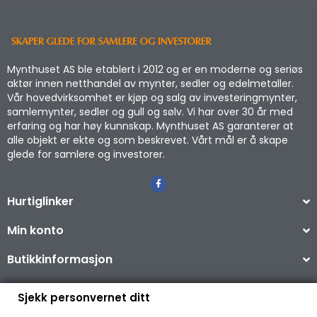
Mynthuset AS ble etablert i 2012 og er en moderne og seriøs
aktør innen netthandel av mynter, sedler og edelmetaller.
Vår hovedvirksomhet er kjøp og salg av investeringmynter,
samlemynter, sedler og gull og sølv. Vi har over 30 år med
erfaring og har høy kunnskap. Mynthuset AS garanterer at
alle objekt er ekte og som beskrevet. Vårt mål er å skape
glede for samlere og investorer.
Hurtiglinker
Min konto
Butikkinformasjon
Sjekk personvernet ditt