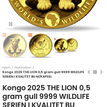
Klikk for å forstørre
Hjem
Gull bullion
Kongo 2025 THE LION 0,5 gram gull 9999 WILDLIFE
SERIEN I KVALITET BU M/KAPSEL
Kongo 2025 THE LION 0,5
gram gull 9999 WILDLIFE
SERIEN I KVALITET BU