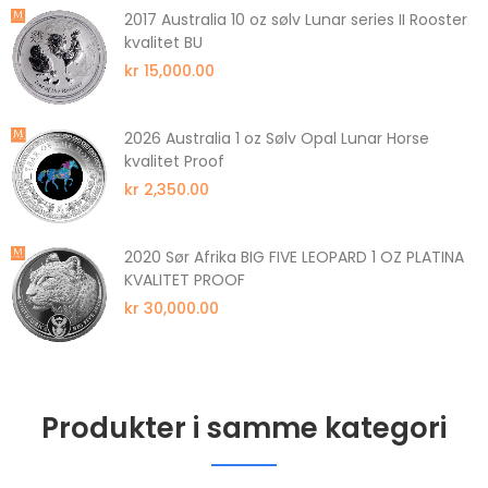
2017 Australia 10 oz sølv Lunar series II Rooster
kvalitet BU
kr 15,000.00
2026 Australia 1 oz Sølv Opal Lunar Horse
kvalitet Proof
kr 2,350.00
2020 Sør Afrika BIG FIVE LEOPARD 1 OZ PLATINA
KVALITET PROOF
kr 30,000.00
Produkter i samme kategori