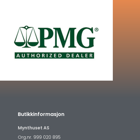
Butikkinformasjon
Mynthuset AS
Org.nr. 999 020 895