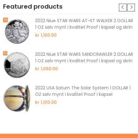
Featured products
2022 Niue STAR WARS AT-ST WALKER 2 DOLLAR
1 OZ sølv mynt i kvalitet Proof i kapsel og skrin
kr 1,100.00
2022 Niue STAR WARS SANDCRAWLER 2 DOLLAR
1 OZ sølv mynt i kvalitet Proof i kapsel og skrin
kr 1,060.00
2022 USA Saturn The Solar System 1 DOLLAR 1
OZ sølv mynt i kvalitet Proof i kapsel
kr 1,100.00