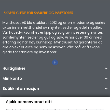
Mynthuset AS ble etablert i 2012 og er en moderne og seriøs
aktør innen netthandel av mynter, sedler og edelmetaller.
Vår hovedvirksomhet er kjøp og salg av investeringmynter,
samlemynter, sedler og gull og sølv. Vi har over 30 år med
erfaring og har høy kunnskap. Mynthuset AS garanterer at
alle objekt er ekte og som beskrevet. Vårt mål er å skape
glede for samlere og investorer.
Hurtiglinker
Min konto
Butikkinformasjon
Sjekk personvernet ditt