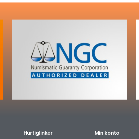
Hurtiglinker
Min konto