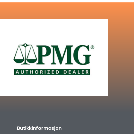
Butikkinformasjon