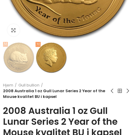
Klikk for å forstørre
Hjem
Gull bullion
2008 Australia 1 oz Gull Lunar Series 2 Year of the
Mouse kvalitet BU i kapsel
2008 Australia 1 oz Gull
Lunar Series 2 Year of the
Mouse kvalitet BU i kapsel