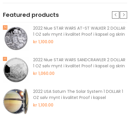
Featured products
2022 Niue STAR WARS AT-ST WALKER 2 DOLLAR
1 OZ sølv mynt i kvalitet Proof i kapsel og skrin
kr 1,100.00
2022 Niue STAR WARS SANDCRAWLER 2 DOLLAR
1 OZ sølv mynt i kvalitet Proof i kapsel og skrin
kr 1,060.00
2022 USA Saturn The Solar System 1 DOLLAR 1
OZ sølv mynt i kvalitet Proof i kapsel
kr 1,100.00