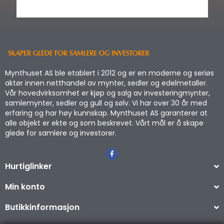
Mynthuset AS ble etablert i 2012 og er en moderne og seriøs
aktør innen netthandel av mynter, sedler og edelmetaller.
Vår hovedvirksomhet er kjøp og salg av investeringmynter,
samlemynter, sedler og gull og sølv. Vi har over 30 år med
erfaring og har høy kunnskap. Mynthuset AS garanterer at
alle objekt er ekte og som beskrevet. Vårt mål er å skape
glede for samlere og investorer.
Hurtiglinker
Min konto
Butikkinformasjon