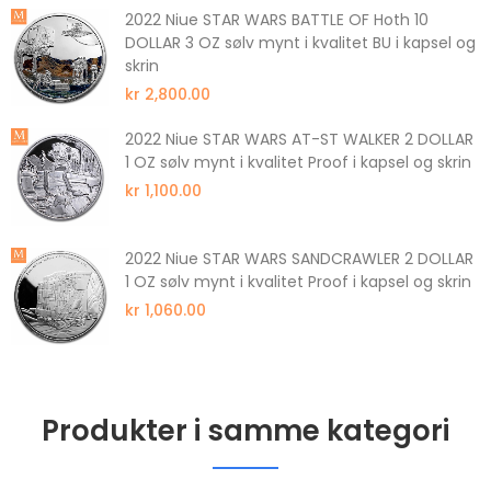
2022 Niue STAR WARS BATTLE OF Hoth 10
DOLLAR 3 OZ sølv mynt i kvalitet BU i kapsel og
skrin
kr 2,800.00
2022 Niue STAR WARS AT-ST WALKER 2 DOLLAR
1 OZ sølv mynt i kvalitet Proof i kapsel og skrin
kr 1,100.00
2022 Niue STAR WARS SANDCRAWLER 2 DOLLAR
1 OZ sølv mynt i kvalitet Proof i kapsel og skrin
kr 1,060.00
Produkter i samme kategori