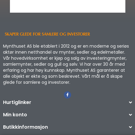
Mynthuset AS ble etablert i 2012 og er en moderne og seriøs
aktør innen netthandel av mynter, sedler og edelmetaller.
Vår hovedvirksomhet er kjøp og salg av investeringmynter,
samlemynter, sedler og gull og sølv. Vi har over 30 år med
erfaring og har høy kunnskap. Mynthuset AS garanterer at
alle objekt er ekte og som beskrevet. Vårt mål er å skape
glede for samlere og investorer.
Hurtiglinker
Min konto
Butikkinformasjon