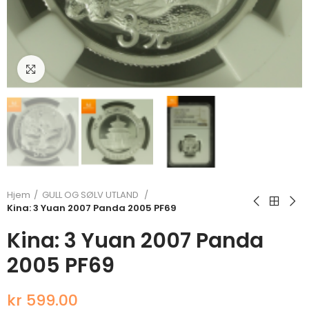
Klikk for å forstørre
Hjem
GULL OG SØLV UTLAND
Kina: 3 Yuan 2007 Panda 2005 PF69
Kina: 3 Yuan 2007 Panda
2005 PF69
kr 599.00