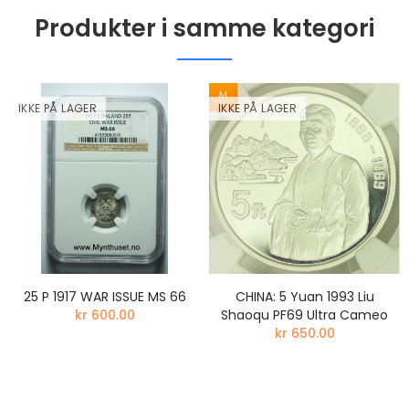
Produkter i samme kategori
IKKE PÅ LAGER
IKKE PÅ LAGER
25 P 1917 WAR ISSUE MS 66
CHINA: 5 Yuan 1993 Liu
kr 600.00
Shaoqu PF69 Ultra Cameo
kr 650.00