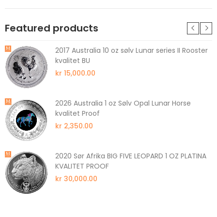
Featured products
2017 Australia 10 oz sølv Lunar series II Rooster
kvalitet BU
kr 15,000.00
2026 Australia 1 oz Sølv Opal Lunar Horse
kvalitet Proof
kr 2,350.00
2020 Sør Afrika BIG FIVE LEOPARD 1 OZ PLATINA
KVALITET PROOF
kr 30,000.00