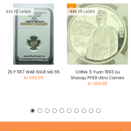
IKKE PÅ LAGER
IKKE PÅ LAGER
25 P 1917 WAR ISSUE MS 66
CHINA: 5 Yuan 1993 Liu
kr 600.00
Shaoqu PF69 Ultra Cameo
kr 650.00