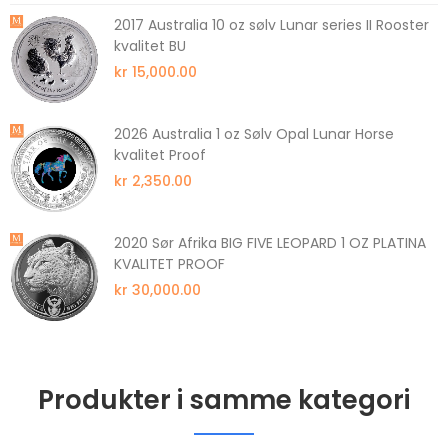
2017 Australia 10 oz sølv Lunar series II Rooster
kvalitet BU
kr 15,000.00
2026 Australia 1 oz Sølv Opal Lunar Horse
kvalitet Proof
kr 2,350.00
2020 Sør Afrika BIG FIVE LEOPARD 1 OZ PLATINA
KVALITET PROOF
kr 30,000.00
Produkter i samme kategori