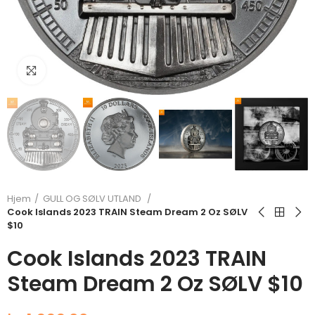
Klikk for å forstørre
Hjem
GULL OG SØLV UTLAND
Cook Islands 2023 TRAIN Steam Dream 2 Oz SØLV
$10
Cook Islands 2023 TRAIN
Steam Dream 2 Oz SØLV $10