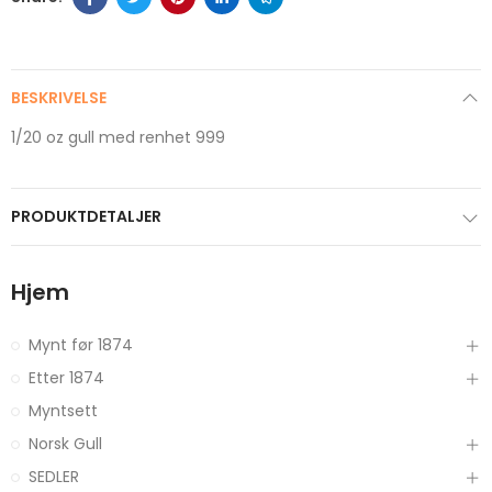
BESKRIVELSE
1/20 oz gull med renhet 999
PRODUKTDETALJER
Hjem
Mynt før 1874
Etter 1874
Myntsett
Norsk Gull
SEDLER