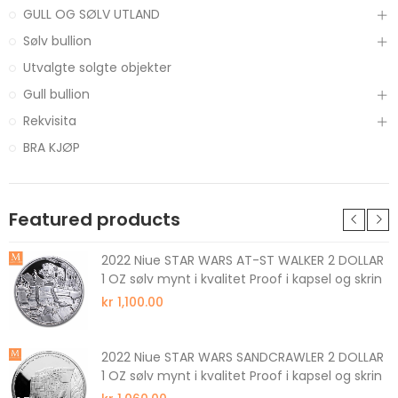
GULL OG SØLV UTLAND
Sølv bullion
Utvalgte solgte objekter
Gull bullion
Rekvisita
BRA KJØP
Featured products
2022 Niue STAR WARS AT-ST WALKER 2 DOLLAR
1 OZ sølv mynt i kvalitet Proof i kapsel og skrin
kr 1,100.00
2022 Niue STAR WARS SANDCRAWLER 2 DOLLAR
1 OZ sølv mynt i kvalitet Proof i kapsel og skrin