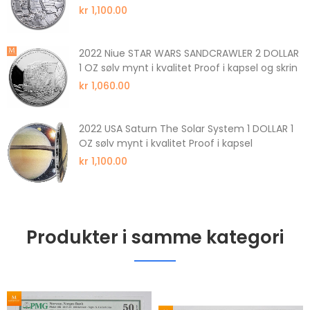
kr 1,100.00
2022 Niue STAR WARS SANDCRAWLER 2 DOLLAR
1 OZ sølv mynt i kvalitet Proof i kapsel og skrin
kr 1,060.00
2022 USA Saturn The Solar System 1 DOLLAR 1
OZ sølv mynt i kvalitet Proof i kapsel
kr 1,100.00
Produkter i samme kategori