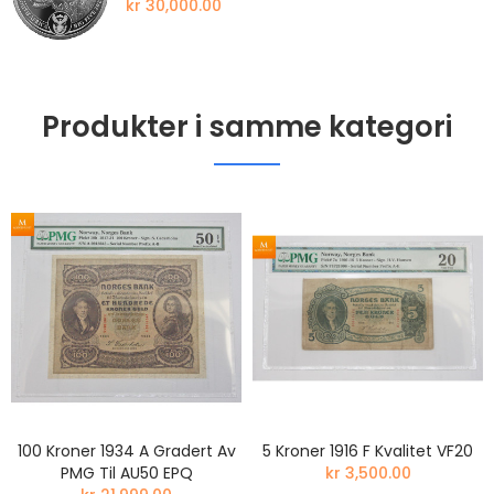
kr 30,000.00
Produkter i samme kategori
100 Kroner 1934 A Gradert Av
5 Kroner 1916 F Kvalitet VF20
PMG Til AU50 EPQ
kr 3,500.00