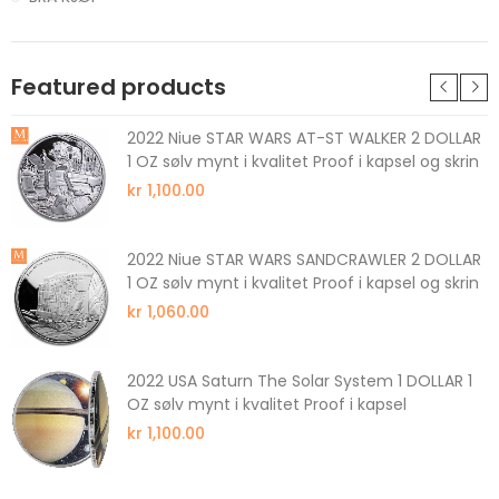
Featured products
2022 Niue STAR WARS AT-ST WALKER 2 DOLLAR
1 OZ sølv mynt i kvalitet Proof i kapsel og skrin
kr 1,100.00
2022 Niue STAR WARS SANDCRAWLER 2 DOLLAR
1 OZ sølv mynt i kvalitet Proof i kapsel og skrin
kr 1,060.00
2022 USA Saturn The Solar System 1 DOLLAR 1
OZ sølv mynt i kvalitet Proof i kapsel
kr 1,100.00