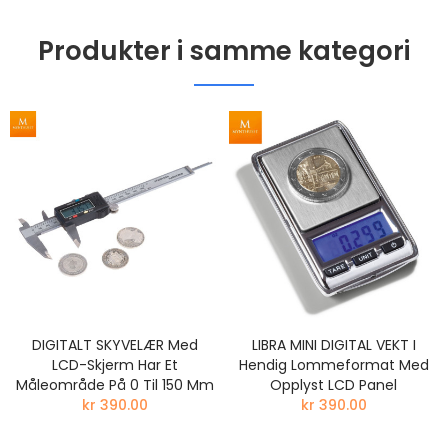
Produkter i samme kategori
DIGITALT SKYVELÆR Med
LIBRA MINI DIGITAL VEKT I
LCD-Skjerm Har Et
Hendig Lommeformat Med
Måleområde På 0 Til 150 Mm
Opplyst LCD Panel
kr 390.00
kr 390.00