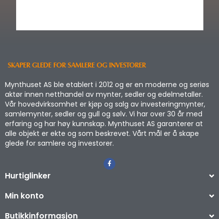
Mynthuset AS ble etablert i 2012 og er en moderne og seriøs
aktør innen netthandel av mynter, sedler og edelmetaller.
Vår hovedvirksomhet er kjøp og salg av investeringmynter,
samlemynter, sedler og gull og sølv. Vi har over 30 år med
erfaring og har høy kunnskap. Mynthuset AS garanterer at
alle objekt er ekte og som beskrevet. Vårt mål er å skape
glede for samlere og investorer.
Hurtiglinker
Min konto
Butikkinformasjon