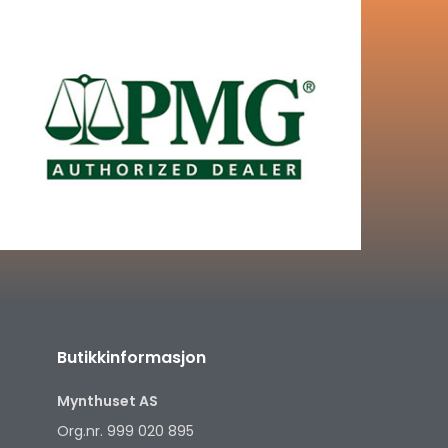
Butikkinformasjon
Mynthuset AS
Org.nr. 999 020 895