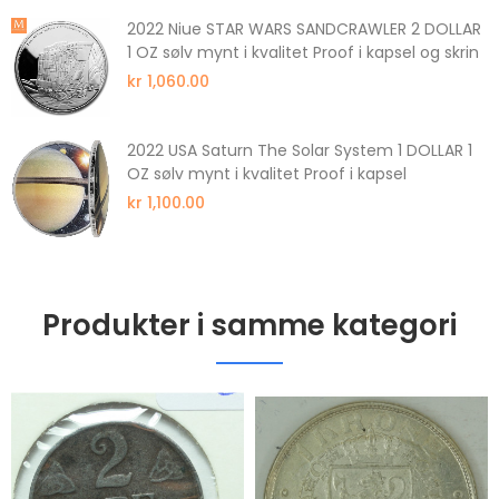
2022 Niue STAR WARS SANDCRAWLER 2 DOLLAR
1 OZ sølv mynt i kvalitet Proof i kapsel og skrin
kr 1,060.00
2022 USA Saturn The Solar System 1 DOLLAR 1
OZ sølv mynt i kvalitet Proof i kapsel
kr 1,100.00
Produkter i samme kategori