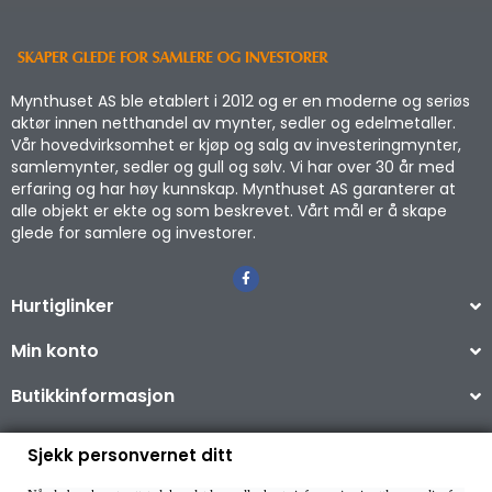
Mynthuset AS ble etablert i 2012 og er en moderne og seriøs
aktør innen netthandel av mynter, sedler og edelmetaller.
Vår hovedvirksomhet er kjøp og salg av investeringmynter,
samlemynter, sedler og gull og sølv. Vi har over 30 år med
erfaring og har høy kunnskap. Mynthuset AS garanterer at
alle objekt er ekte og som beskrevet. Vårt mål er å skape
glede for samlere og investorer.
Hurtiglinker
Min konto
Butikkinformasjon
Sjekk personvernet ditt