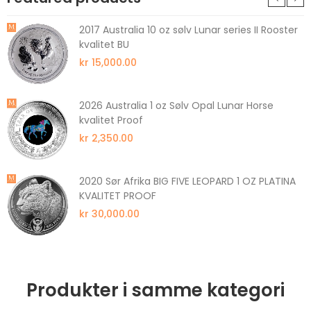
2017 Australia 10 oz sølv Lunar series II Rooster
kvalitet BU
kr 15,000.00
2026 Australia 1 oz Sølv Opal Lunar Horse
kvalitet Proof
kr 2,350.00
2020 Sør Afrika BIG FIVE LEOPARD 1 OZ PLATINA
KVALITET PROOF
kr 30,000.00
Produkter i samme kategori