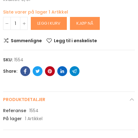
Siste varer på lager
1 Artikkel
LEGG I KURV
KJØP NÅ
Sammenligne
Legg til i ønskeliste
SKU:
1554
PRODUKTDETALJER
Referanse
1554
På lager
1 Artikkel