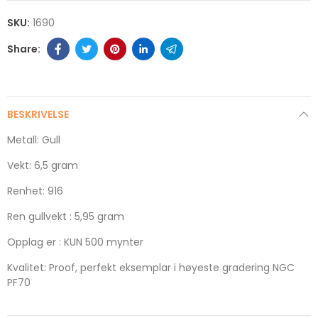
SKU:
1690
BESKRIVELSE
Metall: Gull
Vekt: 6,5 gram
Renhet: 916
Ren gullvekt : 5,95 gram
Opplag er : KUN 500 mynter
Kvalitet: Proof, perfekt eksemplar i høyeste gradering NGC
PF70