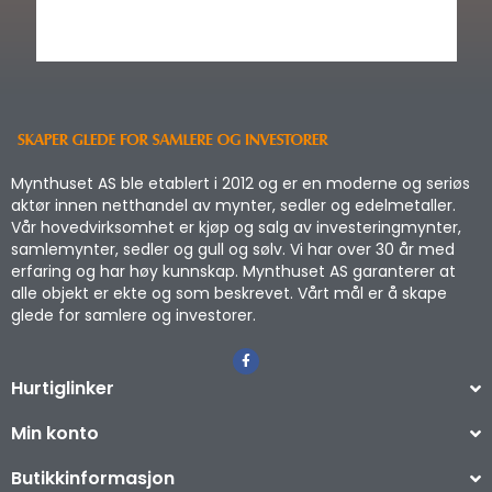
Mynthuset AS ble etablert i 2012 og er en moderne og seriøs
aktør innen netthandel av mynter, sedler og edelmetaller.
Vår hovedvirksomhet er kjøp og salg av investeringmynter,
samlemynter, sedler og gull og sølv. Vi har over 30 år med
erfaring og har høy kunnskap. Mynthuset AS garanterer at
alle objekt er ekte og som beskrevet. Vårt mål er å skape
glede for samlere og investorer.
Hurtiglinker
Min konto
Butikkinformasjon