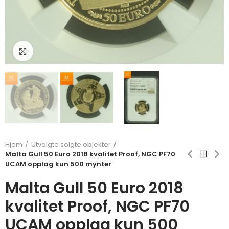
Klikk for å forstørre
Hjem
Utvalgte solgte objekter
Malta Gull 50 Euro 2018 kvalitet Proof, NGC PF70
UCAM opplag kun 500 mynter
Malta Gull 50 Euro 2018
kvalitet Proof, NGC PF70
UCAM opplag kun 500