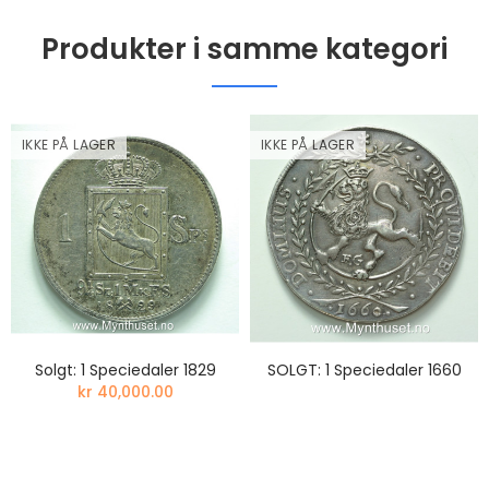
Produkter i samme kategori
IKKE PÅ LAGER
IKKE PÅ LAGER
Solgt: 1 Speciedaler 1829
SOLGT: 1 Speciedaler 1660
kr 40,000.00