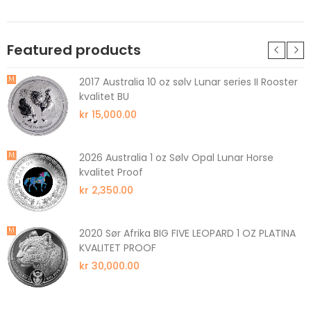
Featured products
2017 Australia 10 oz sølv Lunar series II Rooster
kvalitet BU
kr 15,000.00
2026 Australia 1 oz Sølv Opal Lunar Horse
kvalitet Proof
kr 2,350.00
2020 Sør Afrika BIG FIVE LEOPARD 1 OZ PLATINA
KVALITET PROOF
kr 30,000.00