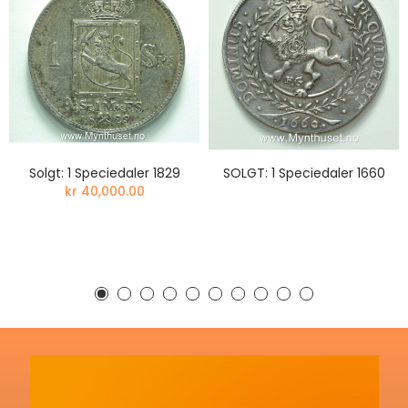
Solgt: 1 Speciedaler 1829
SOLGT: 1 Speciedaler 1660
kr 40,000.00