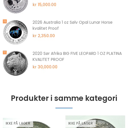
kr 15,000.00
2026 Australia 1 oz Sølv Opal Lunar Horse
kvalitet Proof
kr 2,350.00
2020 Sør Afrika BIG FIVE LEOPARD 1 OZ PLATINA
KVALITET PROOF
kr 30,000.00
Produkter i samme kategori
IKKE PÅ LAGER
IKKE PÅ LAGER