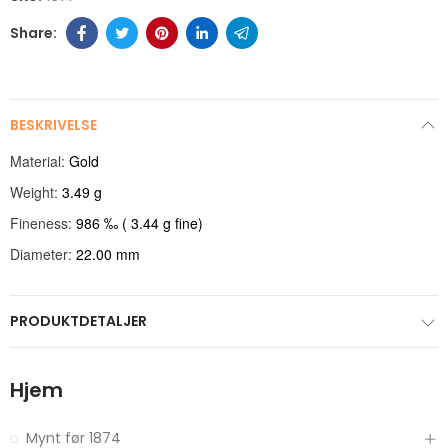
BESKRIVELSE
Material:
Gold
Weight:
3.49 g
Fineness:
986 ‰
(
3.44 g
fine)
Diameter:
22.00 mm
PRODUKTDETALJER
Hjem
Mynt før 1874