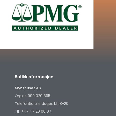
Butikkinformasjon
Mynthuset AS
Org.nr. 999 020 895
Telefontid alle dager: kl. 18-20
Tlf. +47 47 20 00 07