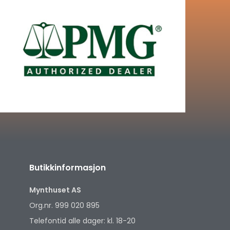
Butikkinformasjon
Mynthuset AS
Org.nr. 999 020 895
Telefontid alle dager: kl. 18-20