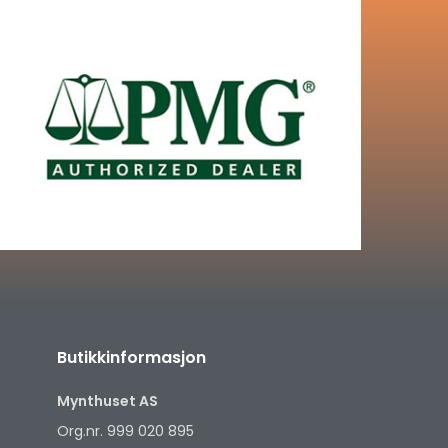
Butikkinformasjon
Mynthuset AS
Org.nr. 999 020 895