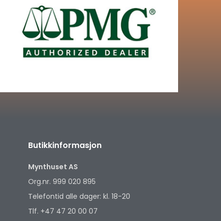
Butikkinformasjon
Mynthuset AS
Org.nr. 999 020 895
Telefontid alle dager: kl. 18-20
Tlf. +47 47 20 00 07