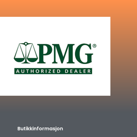
Butikkinformasjon