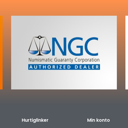
Hurtiglinker
Min konto