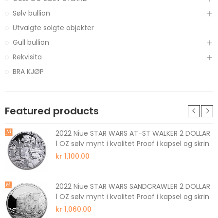
Sølv bullion
Utvalgte solgte objekter
Gull bullion
Rekvisita
BRA KJØP
Featured products
2022 Niue STAR WARS AT-ST WALKER 2 DOLLAR
1 OZ sølv mynt i kvalitet Proof i kapsel og skrin
kr 1,100.00
2022 Niue STAR WARS SANDCRAWLER 2 DOLLAR
1 OZ sølv mynt i kvalitet Proof i kapsel og skrin
kr 1,060.00