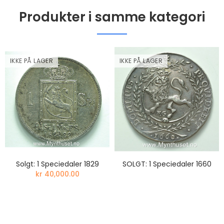
Produkter i samme kategori
IKKE PÅ LAGER
IKKE PÅ LAGER
Solgt: 1 Speciedaler 1829
SOLGT: 1 Speciedaler 1660
kr 40,000.00