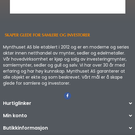
Mynthuset AS ble etablert i 2012 og er en moderne og seriøs
aktør innen netthandel av mynter, sedler og edelmetaller.
Vår hovedvirksomhet er kjøp og salg av investeringmynter,
samlemynter, sedler og gull og sølv. Vi har over 30 år med
erfaring og har høy kunnskap. Mynthuset AS garanterer at
alle objekt er ekte og som beskrevet. Vårt mål er å skape
glede for samlere og investorer.
Hurtiglinker
Min konto
Butikkinformasjon