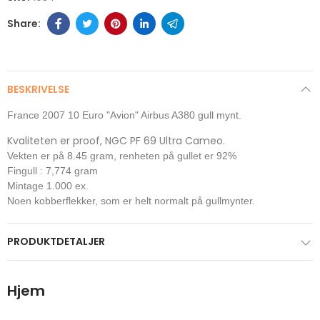
BESKRIVELSE
France 2007 10 Euro "Avion" Airbus A380 gull mynt.
Kvaliteten er proof, NGC PF 69 Ultra Cameo.
Vekten er på 8.45 gram, renheten på gullet er 92%
Fingull : 7,774 gram
Mintage 1.000 ex.
Noen kobberflekker, som er helt normalt på gullmynter.
PRODUKTDETALJER
Hjem