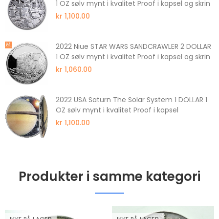
1 OZ sølv mynt i kvalitet Proof i kapsel og skrin
kr 1,100.00
2022 Niue STAR WARS SANDCRAWLER 2 DOLLAR
1 OZ sølv mynt i kvalitet Proof i kapsel og skrin
kr 1,060.00
2022 USA Saturn The Solar System 1 DOLLAR 1
OZ sølv mynt i kvalitet Proof i kapsel
kr 1,100.00
Produkter i samme kategori