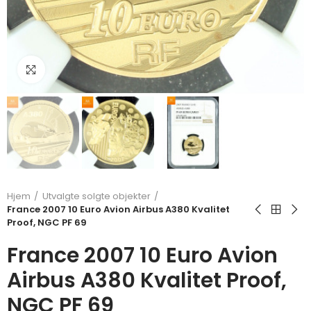
Klikk for å forstørre
Hjem
Utvalgte solgte objekter
France 2007 10 Euro Avion Airbus A380 Kvalitet
Proof, NGC PF 69
France 2007 10 Euro Avion
Airbus A380 Kvalitet Proof,
NGC PF 69