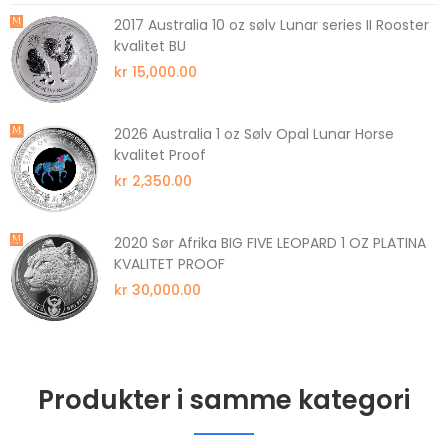
2017 Australia 10 oz sølv Lunar series II Rooster
kvalitet BU
kr 15,000.00
2026 Australia 1 oz Sølv Opal Lunar Horse
kvalitet Proof
kr 2,350.00
2020 Sør Afrika BIG FIVE LEOPARD 1 OZ PLATINA
KVALITET PROOF
kr 30,000.00
Produkter i samme kategori