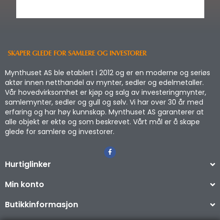
Mynthuset AS ble etablert i 2012 og er en moderne og seriøs
aktør innen netthandel av mynter, sedler og edelmetaller.
Vår hovedvirksomhet er kjøp og salg av investeringmynter,
samlemynter, sedler og gull og sølv. Vi har over 30 år med
erfaring og har høy kunnskap. Mynthuset AS garanterer at
alle objekt er ekte og som beskrevet. Vårt mål er å skape
glede for samlere og investorer.
Hurtiglinker
Min konto
Butikkinformasjon