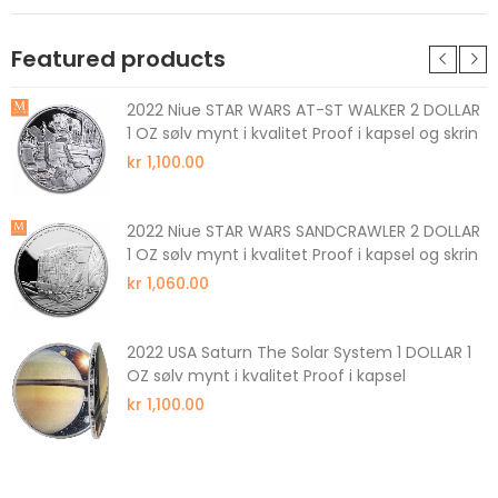
Featured products
2022 Niue STAR WARS AT-ST WALKER 2 DOLLAR
1 OZ sølv mynt i kvalitet Proof i kapsel og skrin
kr 1,100.00
2022 Niue STAR WARS SANDCRAWLER 2 DOLLAR
1 OZ sølv mynt i kvalitet Proof i kapsel og skrin
kr 1,060.00
2022 USA Saturn The Solar System 1 DOLLAR 1
OZ sølv mynt i kvalitet Proof i kapsel
kr 1,100.00