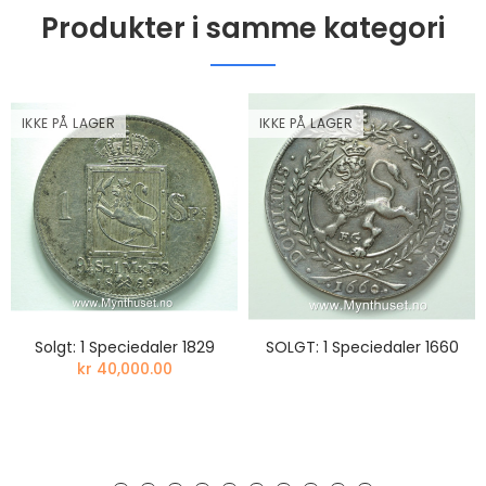
Produkter i samme kategori
IKKE PÅ LAGER
IKKE PÅ LAGER
Solgt: 1 Speciedaler 1829
SOLGT: 1 Speciedaler 1660
kr 40,000.00