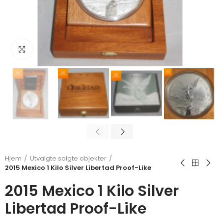
Klikk for å forstørre
Hjem
Utvalgte solgte objekter
2015 Mexico 1 Kilo Silver Libertad Proof-Like
2015 Mexico 1 Kilo Silver
Libertad Proof-Like