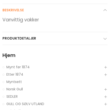
BESKRIVELSE
Vanvittig vakker
PRODUKTDETALJER
Hjem
Mynt før 1874
Etter 1874
Myntsett
Norsk Gull
SEDLER
GULL OG SØLV UTLAND