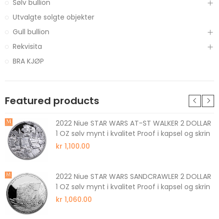
Sølv bullion
Utvalgte solgte objekter
Gull bullion
Rekvisita
BRA KJØP
Featured products
2022 Niue STAR WARS AT-ST WALKER 2 DOLLAR
1 OZ sølv mynt i kvalitet Proof i kapsel og skrin
kr 1,100.00
2022 Niue STAR WARS SANDCRAWLER 2 DOLLAR
1 OZ sølv mynt i kvalitet Proof i kapsel og skrin
kr 1,060.00