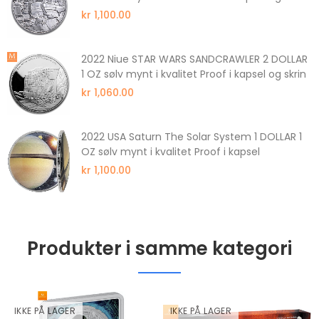
kr 1,100.00
2022 Niue STAR WARS SANDCRAWLER 2 DOLLAR
1 OZ sølv mynt i kvalitet Proof i kapsel og skrin
kr 1,060.00
2022 USA Saturn The Solar System 1 DOLLAR 1
OZ sølv mynt i kvalitet Proof i kapsel
kr 1,100.00
Produkter i samme kategori
IKKE PÅ LAGER
IKKE PÅ LAGER