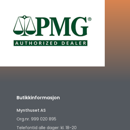
Butikkinformasjon
Mynthuset AS
Org.nr. 999 020 895
Telefontid alle dager: kl. 18-20